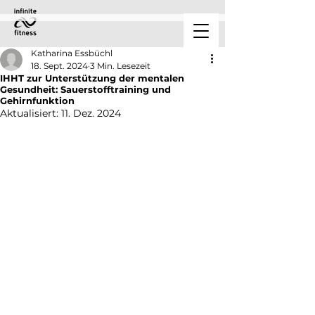
Katharina Essbüchl
18. Sept. 2024
3 Min. Lesezeit
IHHT zur Unterstützung der mentalen
Gesundheit: Sauerstofftraining und
Gehirnfunktion
Aktualisiert:
11. Dez. 2024