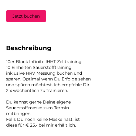
Jetzt buchen
Beschreibung
10er Block Infinite IHHT Zelltraining
10 Einheiten Sauerstofftraining
inklusive HRV Messung buchen und
sparen. Optimal wenn Du Erfolge sehen
und spüren möchtest. Ich empfehle Dir
2 x wöchentlich zu trainieren.
Du kannst gerne Deine eigene
Sauerstoffmaske zum Termin
mitbringen.
Falls Du noch keine Maske hast, ist
diese für € 25,- bei mir erhältlich.