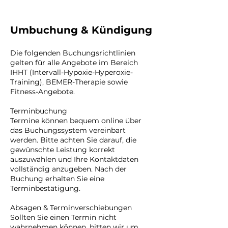
Umbuchung & Kündigung
Die folgenden Buchungsrichtlinien
gelten für alle Angebote im Bereich
IHHT (Intervall-Hypoxie-Hyperoxie-
Training), BEMER-Therapie sowie
Fitness-Angebote.
Terminbuchung
Termine können bequem online über
das Buchungssystem vereinbart
werden. Bitte achten Sie darauf, die
gewünschte Leistung korrekt
auszuwählen und Ihre Kontaktdaten
vollständig anzugeben. Nach der
Buchung erhalten Sie eine
Terminbestätigung.
Absagen & Terminverschiebungen
Sollten Sie einen Termin nicht
wahrnehmen können, bitten wir um