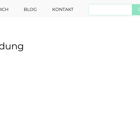
ICH
BLOG
KONTAKT
ndung